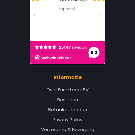
Informatie
Over Euro-Label BV
Bestellen
Betaalmethoden
Privacy Policy
Verzending & Bezorging