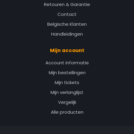
Retouren & Garantie
Contact
Belgische Klanten
Handleidingen
Mijn account
Account informatie
Mijn bestellingen
Mijn tickets
Mijn verlanglijst
Vergelijk
Alle producten