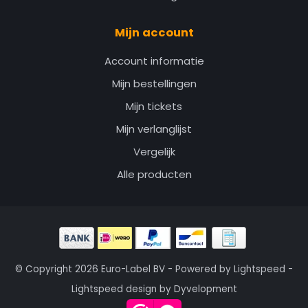
Mijn account
Account informatie
Mijn bestellingen
Mijn tickets
Mijn verlanglijst
Vergelijk
Alle producten
© Copyright 2026 Euro-Label BV - Powered by
Lightspeed
-
Lightspeed design
by
Dyvelopment