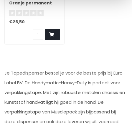
Oranje permanent
€26,50
Je Tapedispenser bestel je voor de beste prijs bij Euro-
Label BV. De Handymatic-Heavy-Duty is perfect voor
verpakkingstape. Met zijn robuuste metalen chassis en
kunststof handvat ligt hij goed in de hand. De
verpakkingstape van Musclepack zijn bijpassend bij
deze dispenser en ook deze leveren wij uit voorraad.