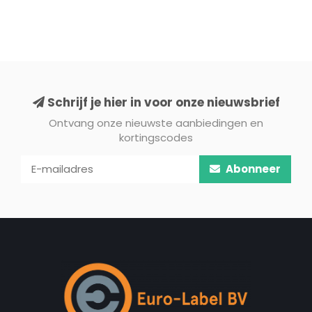
Schrijf je hier in voor onze nieuwsbrief
Ontvang onze nieuwste aanbiedingen en
kortingscodes
Abonneer