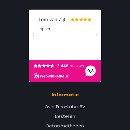
Informatie
Over Euro-Label BV
Bestellen
Betaalmethoden