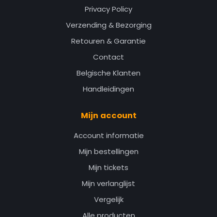
Privacy Policy
Verzending & Bezorging
Retouren & Garantie
Contact
Belgische Klanten
Handleidingen
Mijn account
Account informatie
Mijn bestellingen
Mijn tickets
Mijn verlanglijst
Vergelijk
Alle producten