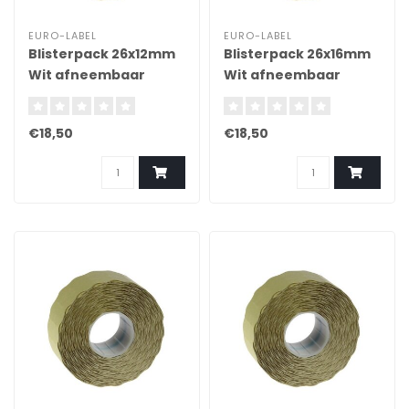
EURO-LABEL
EURO-LABEL
Blisterpack 26x12mm
Blisterpack 26x16mm
Wit afneembaar
Wit afneembaar
€18,50
€18,50