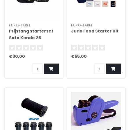
EURO-LABEL
EURO-LABEL
Prijstang starterset
Judo Food Starter Kit
Sato Kendo 26
€30,00
€65,00