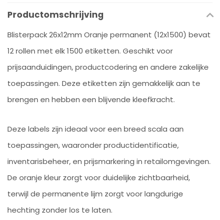
Productomschrijving
Blisterpack 26x12mm Oranje permanent (12x1500) bevat
12 rollen met elk 1500 etiketten. Geschikt voor
prijsaanduidingen, productcodering en andere zakelijke
toepassingen. Deze etiketten zijn gemakkelijk aan te
brengen en hebben een blijvende kleefkracht.
Deze labels zijn ideaal voor een breed scala aan
toepassingen, waaronder productidentificatie,
inventarisbeheer, en prijsmarkering in retailomgevingen.
De oranje kleur zorgt voor duidelijke zichtbaarheid,
terwijl de permanente lijm zorgt voor langdurige
hechting zonder los te laten.