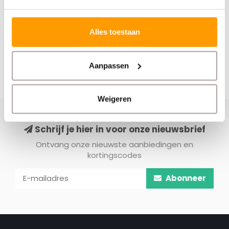
Alles toestaan
Aanpassen
Weigeren
Schrijf je hier in voor onze nieuwsbrief
Ontvang onze nieuwste aanbiedingen en
kortingscodes
Abonneer