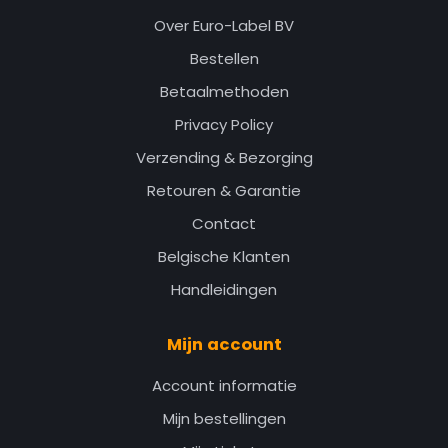
Over Euro-Label BV
Bestellen
Betaalmethoden
Privacy Policy
Verzending & Bezorging
Retouren & Garantie
Contact
Belgische Klanten
Handleidingen
Mijn account
Account informatie
Mijn bestellingen