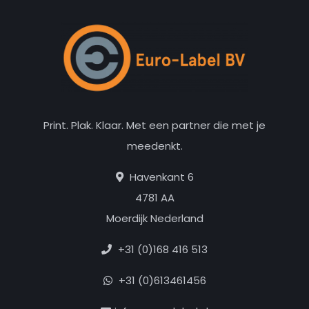
Print. Plak. Klaar. Met een partner die met je
meedenkt.
Havenkant 6
4781 AA
Moerdijk Nederland
+31 (0)168 416 513
+31 (0)613461456