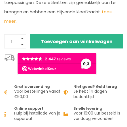
toepassingen. Deze etiketten zijn gemakkelijk aan te
brengen en hebben een blijvende kleefkracht.
Lees
meer..
Toevoegen aan winkelwagen
Gratis verzending
Niet goed? Geld terug
Voor bestellingen vanaf
Je hebt 14 dagen
€50,00
bedenktijd
Online support
Snelle levering
Hulp bij installatie van je
Voor 16:00 uur besteld is
apparaat
vandaag verzonden!