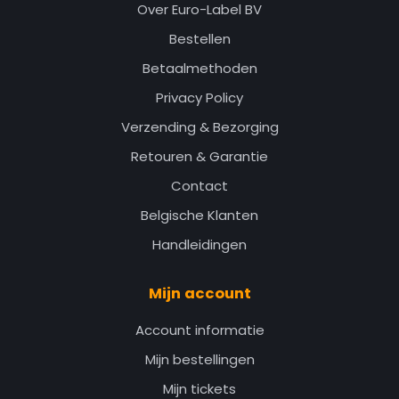
Over Euro-Label BV
Bestellen
Betaalmethoden
Privacy Policy
Verzending & Bezorging
Retouren & Garantie
Contact
Belgische Klanten
Handleidingen
Mijn account
Account informatie
Mijn bestellingen
Mijn tickets