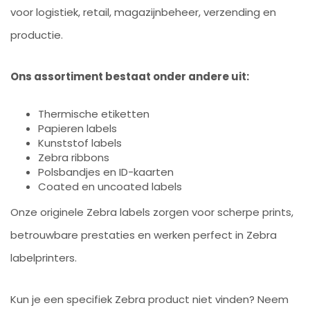
voor logistiek, retail, magazijnbeheer, verzending en
productie.
Ons assortiment bestaat onder andere uit:
Thermische etiketten
Papieren labels
Kunststof labels
Zebra ribbons
Polsbandjes en ID-kaarten
Coated en uncoated labels
Onze originele Zebra labels zorgen voor scherpe prints,
betrouwbare prestaties en werken perfect in Zebra
labelprinters.
Kun je een specifiek Zebra product niet vinden? Neem