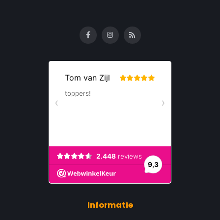
Informatie