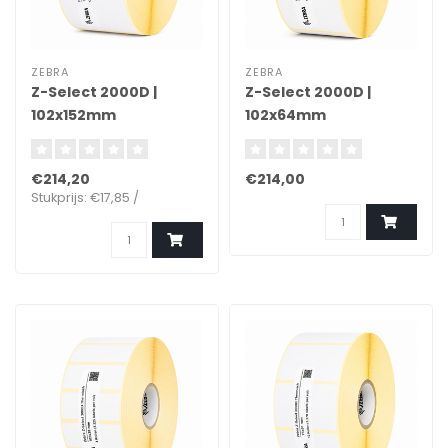
ZEBRA
ZEBRA
Z-Select 2000D |
Z-Select 2000D |
102x152mm
102x64mm
€214,20
€214,00
Stukprijs: €17,85 /