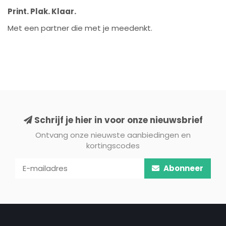
Print. Plak. Klaar.
Met een partner die met je meedenkt.
Schrijf je hier in voor onze nieuwsbrief
Ontvang onze nieuwste aanbiedingen en
kortingscodes
Abonneer