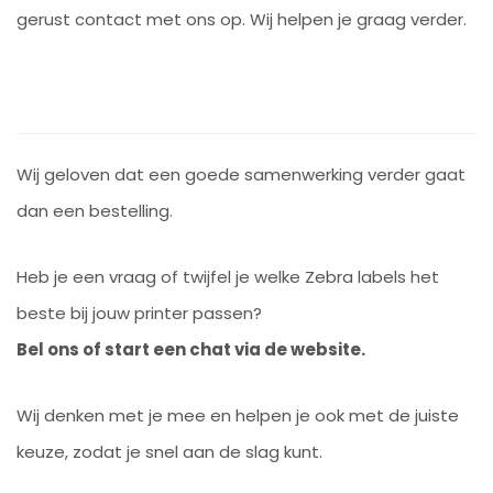
gerust contact met ons op. Wij helpen je graag verder.
Wij geloven dat een goede samenwerking verder gaat
dan een bestelling.
Heb je een vraag of twijfel je welke Zebra labels het
beste bij jouw printer passen?
Bel ons of start een chat via de website.
Wij denken met je mee en helpen je ook met de juiste
keuze, zodat je snel aan de slag kunt.