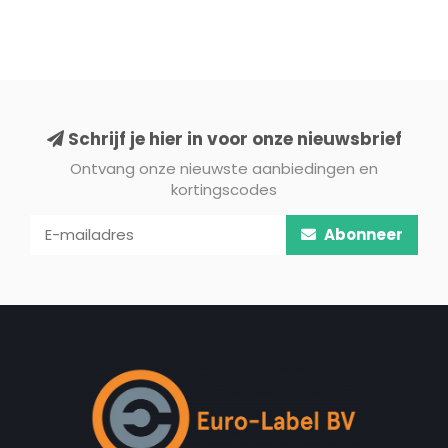
Schrijf je hier in voor onze nieuwsbrief
Ontvang onze nieuwste aanbiedingen en
kortingscodes
Abonneer