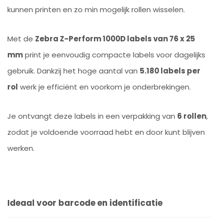
kunnen printen en zo min mogelijk rollen wisselen.
Met de
Zebra Z-Perform 1000D labels van 76 x 25
mm
print je eenvoudig compacte labels voor dagelijks
gebruik. Dankzij het hoge aantal van
5.180 labels per
rol
werk je efficiënt en voorkom je onderbrekingen.
Je ontvangt deze labels in een verpakking van
6 rollen
,
zodat je voldoende voorraad hebt en door kunt blijven
werken.
Ideaal voor barcode en identificatie