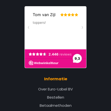
Informatie
Over Euro-Label BV
Bestellen
Betaalmethoden