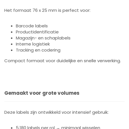
Het formaat 76 x 25 mm is perfect voor:
Barcode labels
Productidentificatie
Magazijn- en schaplabels
Interne logistiek
Tracking en codering
Compact formaat voor duidelijke en snelle verwerking.
Gemaakt voor grote volumes
Deze labels zijn ontwikkeld voor intensief gebruik:
5.180 labels per rol → minimaal wisselen