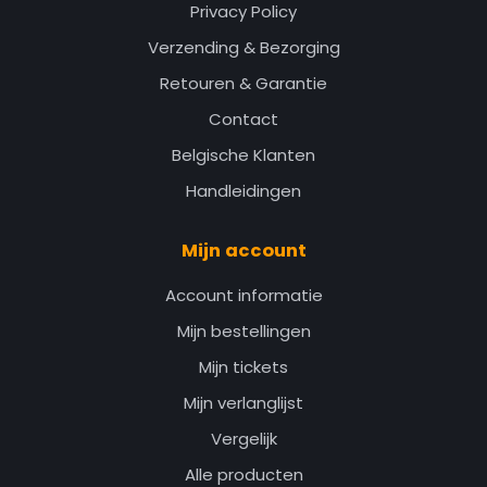
Privacy Policy
Verzending & Bezorging
Retouren & Garantie
Contact
Belgische Klanten
Handleidingen
Mijn account
Account informatie
Mijn bestellingen
Mijn tickets
Mijn verlanglijst
Vergelijk
Alle producten