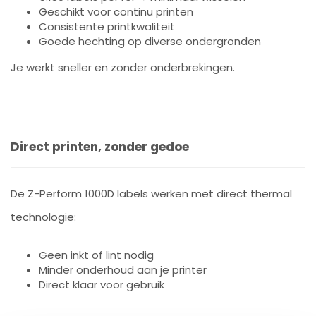
Geschikt voor continu printen
Consistente printkwaliteit
Goede hechting op diverse ondergronden
Je werkt sneller en zonder onderbrekingen.
Direct printen, zonder gedoe
De Z-Perform 1000D labels werken met direct thermal
technologie:
Geen inkt of lint nodig
Minder onderhoud aan je printer
Direct klaar voor gebruik