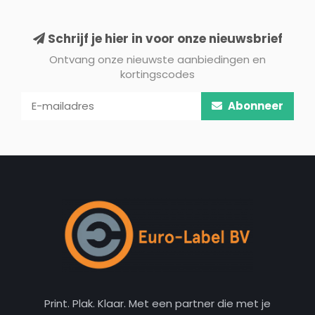
Schrijf je hier in voor onze nieuwsbrief
Ontvang onze nieuwste aanbiedingen en
kortingscodes
Abonneer
Print. Plak. Klaar. Met een partner die met je