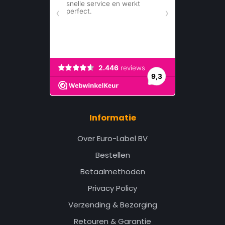
Informatie
Over Euro-Label BV
Bestellen
Betaalmethoden
Privacy Policy
Verzending & Bezorging
Retouren & Garantie