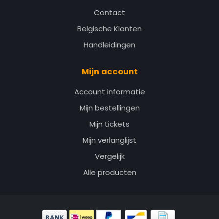
Contact
Belgische Klanten
Handleidingen
Mijn account
Account informatie
Mijn bestellingen
Mijn tickets
Mijn verlanglijst
Vergelijk
Alle producten