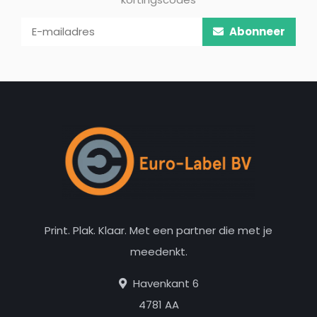
Abonneer
Print. Plak. Klaar. Met een partner die met je
meedenkt.
Havenkant 6
4781 AA