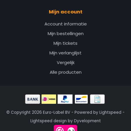
Mijn account
Account informatie
Mijn bestellingen
Mijn tickets
Mijn verlanglijst
Vergelijk
Alle producten
© Copyright 2026 Euro-Label BV - Powered by
Lightspeed
-
Lightspeed design
by
Dyvelopment
9,3