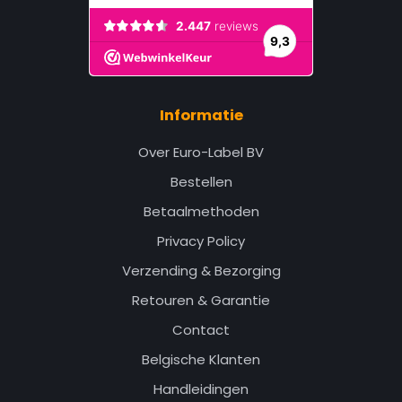
Informatie
Over Euro-Label BV
Bestellen
Betaalmethoden
Privacy Policy
Verzending & Bezorging
Retouren & Garantie
Contact
Belgische Klanten
Handleidingen