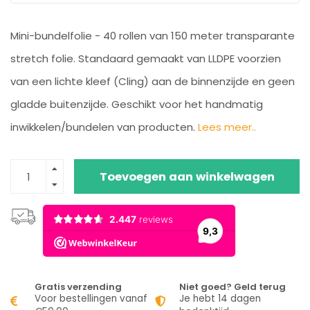
Mini-bundelfolie - 40 rollen van 150 meter transparante
stretch folie. Standaard gemaakt van LLDPE voorzien
van een lichte kleef (Cling) aan de binnenzijde en geen
gladde buitenzijde. Geschikt voor het handmatig
inwikkelen/bundelen van producten.
Lees meer..
Toevoegen aan winkelwagen
Gratis verzending
Niet goed? Geld terug
Voor bestellingen vanaf
Je hebt 14 dagen