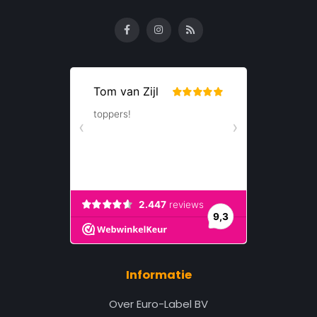
Informatie
Over Euro-Label BV