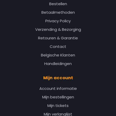
Bestellen
Betaalmethoden
Privacy Policy
Verzending & Bezorging
Retouren & Garantie
Contact
Belgische Klanten
Handleidingen
Mijn account
Account informatie
Mijn bestellingen
Mijn tickets
Mijn verlanglijst