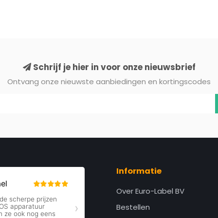
Schrijf je hier in voor onze nieuwsbrief
Ontvang onze nieuwste aanbiedingen en kortingscodes
Informatie
Over Euro-Label BV
Bestellen