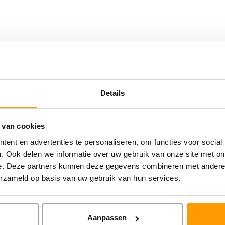
Details
 van cookies
ent en advertenties te personaliseren, om functies voor social
. Ook delen we informatie over uw gebruik van onze site met on
e. Deze partners kunnen deze gegevens combineren met andere i
erzameld op basis van uw gebruik van hun services.
ze prijsstaffels.
Aanpassen