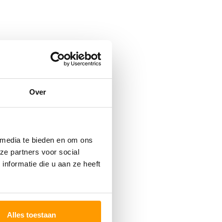
Over
 media te bieden en om ons
ze partners voor social
nformatie die u aan ze heeft
Alles toestaan