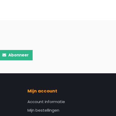
Abonneer
Mijn account
Account informatie
Mijn bestellingen