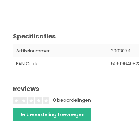
Specificaties
Artikelnummer
3003074
EAN Code
5051964082
Reviews
0 beoordelingen
Je beoordeling toevoegen