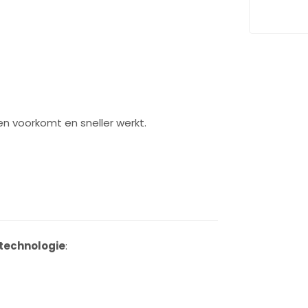
ten voorkomt en sneller werkt.
 technologie
: