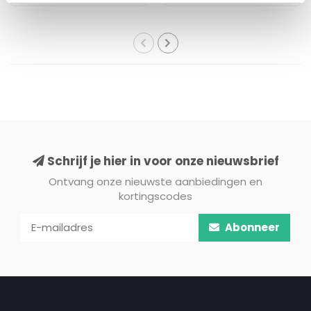
Schrijf je hier in voor onze nieuwsbrief
Ontvang onze nieuwste aanbiedingen en
kortingscodes
Abonneer