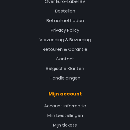
Over Euro-Label BV
Bestellen
Betaalmethoden
Privacy Policy
Verzending & Bezorging
Retouren & Garantie
Contact
Belgische Klanten
Handleidingen
Mijn account
Account informatie
Mijn bestellingen
Mijn tickets