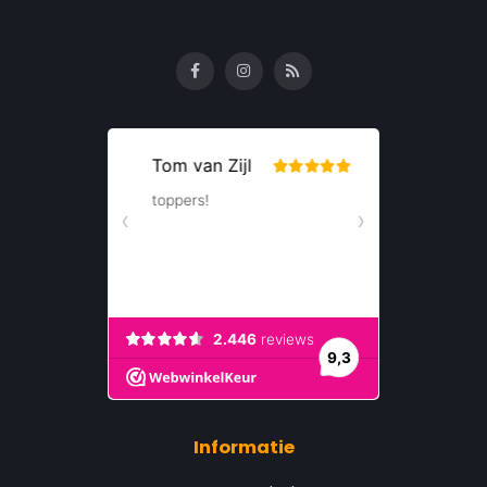
Informatie