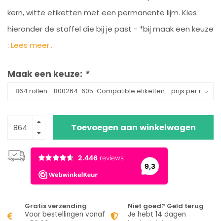
kern, witte etiketten met een permanente lijm. Kies
hieronder de staffel die bij je past - *bij maak een keuze
:
Lees meer..
Maak een keuze:
*
Toevoegen aan winkelwagen
Gratis verzending
Niet goed? Geld terug
Voor bestellingen vanaf
Je hebt 14 dagen