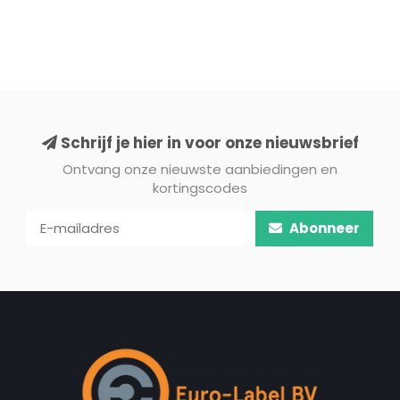
Schrijf je hier in voor onze nieuwsbrief
Ontvang onze nieuwste aanbiedingen en
kortingscodes
Abonneer