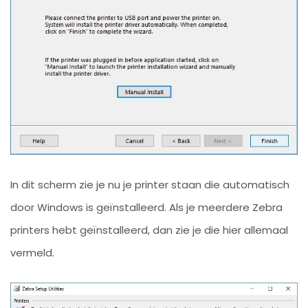
In dit scherm zie je nu je printer staan die automatisch
door Windows is geïnstalleerd. Als je meerdere Zebra
printers hebt geïnstalleerd, dan zie je die hier allemaal
vermeld.