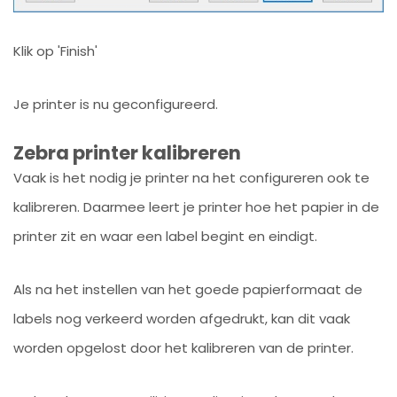
Klik op 'Finish'
Je printer is nu geconfigureerd.
Zebra printer kalibreren
Vaak is het nodig je printer na het configureren ook te
kalibreren. Daarmee leert je printer hoe het papier in de
printer zit en waar een label begint en eindigt.
Als na het instellen van het goede papierformaat de
labels nog verkeerd worden afgedrukt, kan dit vaak
worden opgelost door het kalibreren van de printer.