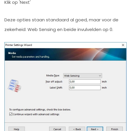
Klik op 'Next'
Deze opties staan standaard al goed, maar voor de
zekerheid: Web Sensing en beide invulvelden op 0.