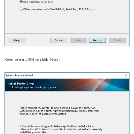
Kies voor USB en klik 'Next'