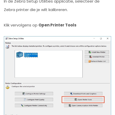
In de Zebra Setup Utilities applicatie, selecteer de
Zebra printer die je wilt kalibreren.
Klik vervolgens op
Open Printer Tools