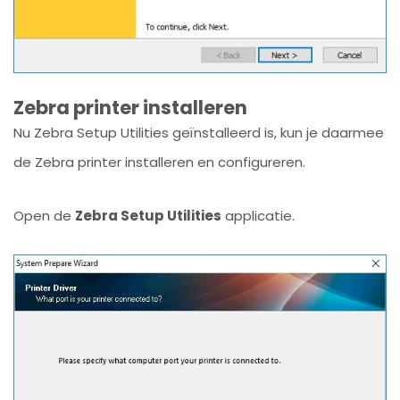
Zebra printer installeren
Nu Zebra Setup Utilities geïnstalleerd is, kun je daarmee
de Zebra printer installeren en configureren.
Open de
Zebra Setup Utilities
applicatie.