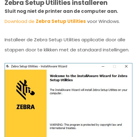
Zebra Setup Utilities installeren
Sluit nog niet de printer aan de computer aan.
Download de
Zebra Setup Utilities
voor Windows.
Installeer de Zebra Setup Utilities applicatie door alle
stappen door te klikken met de standaard instellingen.