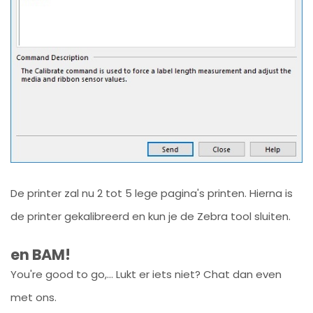
De printer zal nu 2 tot 5 lege pagina's printen. Hierna is
de printer gekalibreerd en kun je de Zebra tool sluiten.
en BAM!
You're good to go,... Lukt er iets niet? Chat dan even
met ons.