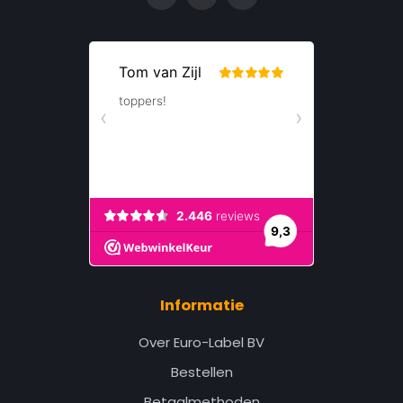
Informatie
Over Euro-Label BV
Bestellen
Betaalmethoden