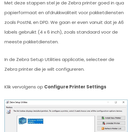
Met deze stappen stel je de Zebra printer goed in qua
papierformaat en afdrukkwaliteit voor pakketdiensten
zoals PostNL en DPD. We gaan er even vanuit dat je A6
labels gebruikt (4 x 6 inch), zoals standaard voor de
meeste pakketdiensten.
In de Zebra Setup Utilities applicatie, selecteer de
Zebra printer die je wilt configureren.
Klik vervolgens op
Configure Printer Settings