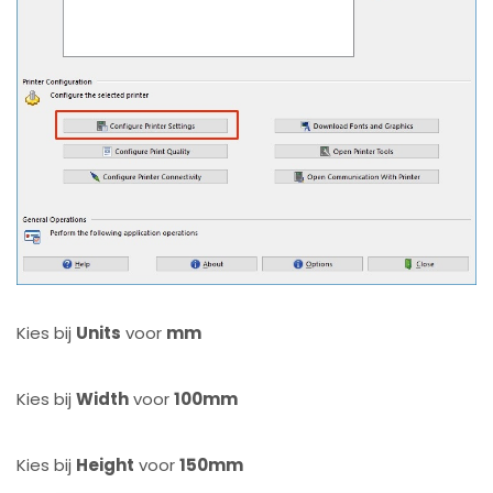
Kies bij
Units
voor
mm
Kies bij
Width
voor
100mm
Kies bij
Height
voor
150mm