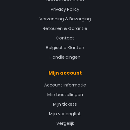
Privacy Policy
Verzending & Bezorging
Retouren & Garantie
Contact
Belgische Klanten
Handleidingen
Mijn account
Account informatie
Mijn bestellingen
Mijn tickets
Mijn verlanglijst
Vergelijk