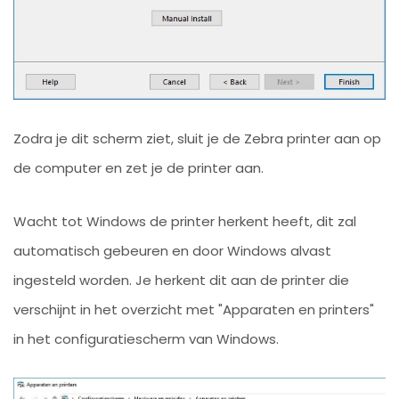
Zodra je dit scherm ziet, sluit je de Zebra printer aan op
de computer en zet je de printer aan.
Wacht tot Windows de printer herkent heeft, dit zal
automatisch gebeuren en door Windows alvast
ingesteld worden. Je herkent dit aan de printer die
verschijnt in het overzicht met "Apparaten en printers"
in het configuratiescherm van Windows.