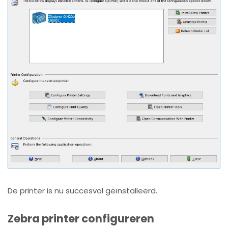
De printer is nu succesvol geïnstalleerd.
Zebra printer configureren