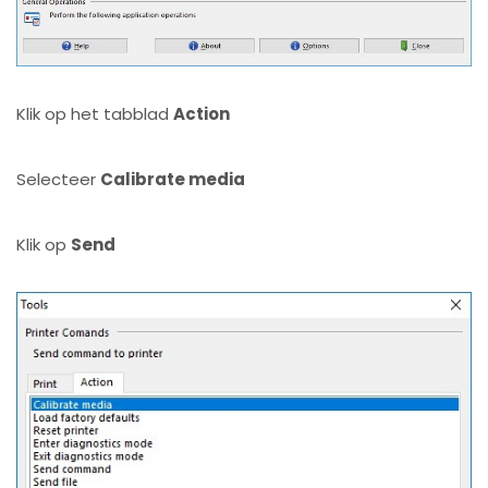
Klik op het tabblad
Action
Selecteer
Calibrate media
Klik op
Send