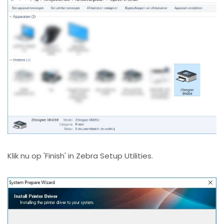
Klik nu op 'Finish' in Zebra Setup Utilities.