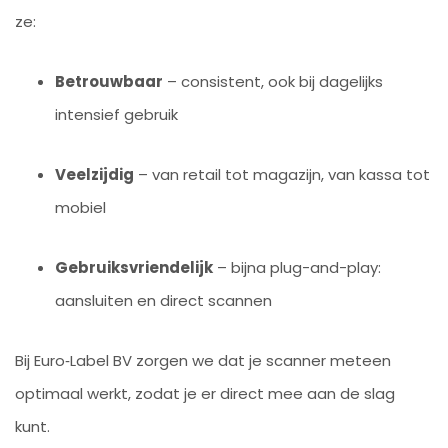
ze:
Betrouwbaar
– consistent, ook bij dagelijks
intensief gebruik
Veelzijdig
– van retail tot magazijn, van kassa tot
mobiel
Gebruiksvriendelijk
– bijna plug-and-play:
aansluiten en direct scannen
Bij Euro‑Label BV zorgen we dat je scanner meteen
optimaal werkt, zodat je er direct mee aan de slag
kunt.