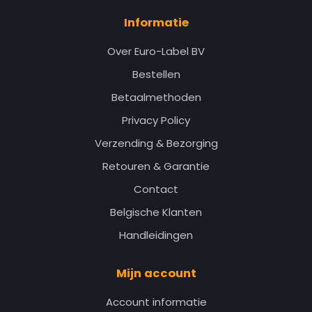
Informatie
Over Euro-Label BV
Bestellen
Betaalmethoden
Privacy Policy
Verzending & Bezorging
Retouren & Garantie
Contact
Belgische Klanten
Handleidingen
Mijn account
Account informatie