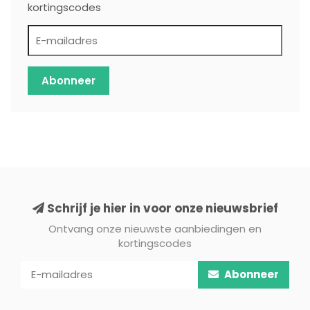
kortingscodes
Abonneer
Schrijf je hier in voor onze nieuwsbrief
Ontvang onze nieuwste aanbiedingen en
kortingscodes
Abonneer