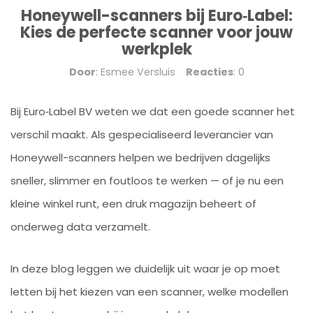
Honeywell-scanners bij Euro‑Label:
Kies de perfecte scanner voor jouw
werkplek
Door
: Esmee Versluis
Reacties
: 0
Bij Euro‑Label BV weten we dat een goede scanner het
verschil maakt. Als gespecialiseerd leverancier van
Honeywell-scanners helpen we bedrijven dagelijks
sneller, slimmer en foutloos te werken — of je nu een
kleine winkel runt, een druk magazijn beheert of
onderweg data verzamelt.
In deze blog leggen we duidelijk uit waar je op moet
letten bij het kiezen van een scanner, welke modellen