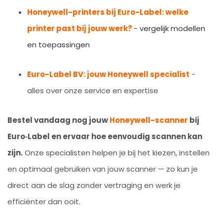
Honeywell-printers bij Euro-Label: welke
printer past bij jouw werk?
- vergelijk modellen
en toepassingen
Euro-Label BV: jouw Honeywell specialist
-
alles over onze service en expertise
Bestel vandaag nog jouw
Honeywell-scanner
bij
Euro‑Label en ervaar hoe eenvoudig scannen kan
zijn.
Onze specialisten helpen je bij het kiezen, instellen
en optimaal gebruiken van jouw scanner — zo kun je
direct aan de slag zonder vertraging en werk je
efficiënter dan ooit.