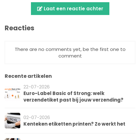
Laat een reactie achter
Reacties
There are no comments yet, be the first one to
comment
Recente artikelen
22-07-2026
Euro-Label Basic of Strong: welk
verzendetiket past bij jouw verzending?
02-07-2026
Kenteken etiketten printen? Zo werkt het