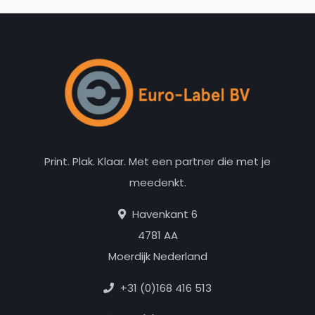
Print. Plak. Klaar. Met een partner die met je
meedenkt.
Havenkant 6
4781 AA
Moerdijk Nederland
+31 (0)168 416 513