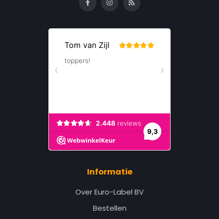
Informatie
Over Euro-Label BV
Bestellen