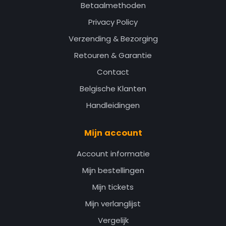
Betaalmethoden
Privacy Policy
Verzending & Bezorging
Retouren & Garantie
Contact
Belgische Klanten
Handleidingen
Mijn account
Account informatie
Mijn bestellingen
Mijn tickets
Mijn verlanglijst
Vergelijk