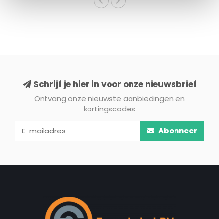
Schrijf je hier in voor onze nieuwsbrief
Ontvang onze nieuwste aanbiedingen en
kortingscodes
Abonneer