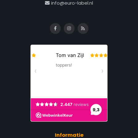
info@euro-label.nl
Informatie