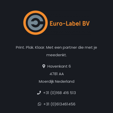
Print. Plak. Klaar. Met een partner die met je
meedenkt.
Havenkant 6
4781 AA
Moerdijk Nederland
+31 (0)168 416 513
+31 (0)613461456