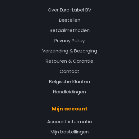
Over Euro-Label BV
Bestellen
Betaalmethoden
Privacy Policy
Verzending & Bezorging
Retouren & Garantie
Contact
Belgische Klanten
Handleidingen
Mijn account
Account informatie
Mijn bestellingen