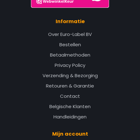
Informatie
Over Euro-Label BV
Bestellen
Betaalmethoden
Privacy Policy
Verzending & Bezorging
Retouren & Garantie
Contact
Belgische Klanten
Handleidingen
Mijn account