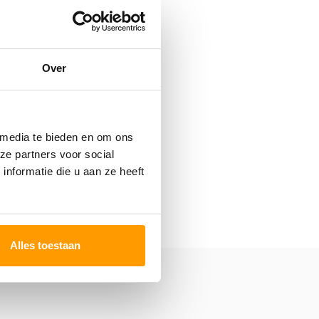
Over
 media te bieden en om ons
ze partners voor social
nformatie die u aan ze heeft
Alles toestaan