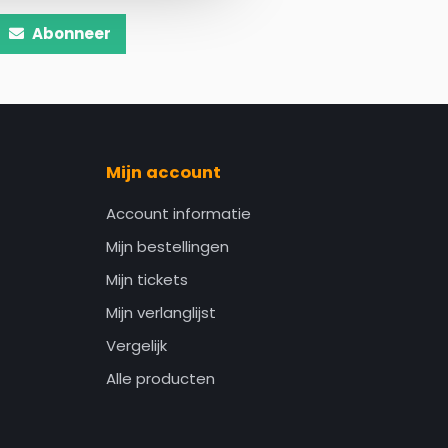
Abonneer
Mijn account
Account informatie
Mijn bestellingen
Mijn tickets
Mijn verlanglijst
Vergelijk
Alle producten