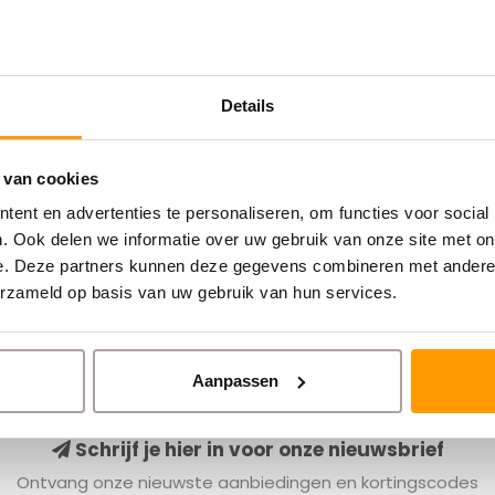
Details
 van cookies
ent en advertenties te personaliseren, om functies voor social
. Ook delen we informatie over uw gebruik van onze site met on
e. Deze partners kunnen deze gegevens combineren met andere i
erzameld op basis van uw gebruik van hun services.
Aanpassen
Schrijf je hier in voor onze nieuwsbrief
Ontvang onze nieuwste aanbiedingen en kortingscodes