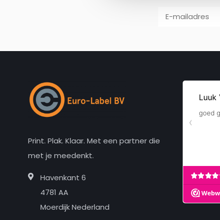
Print. Plak. Klaar. Met een partner die
met je meedenkt.
Havenkant 6
4781 AA
Moerdijk Nederland