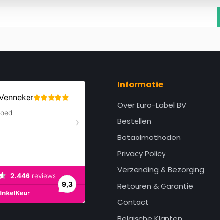
Informatie
Over Euro-Label BV
Bestellen
Betaalmethoden
Privacy Policy
Verzending & Bezorging
Retouren & Garantie
Contact
Belgische Klanten