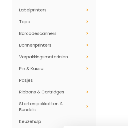
Labelprinters
Tape
Barcodescanners
Bonnenprinters
Verpakkingsmaterialen
Pin & Kassa
Pasjes
Ribbons & Cartridges
Starterspakketten &
Bundels
Keuzehulp