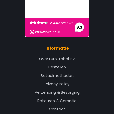
Informatie
Over Euro-Label BV
Bestellen
Betaalmethoden
Privacy Policy
Verzending & Bezorging
Retouren & Garantie
Contact