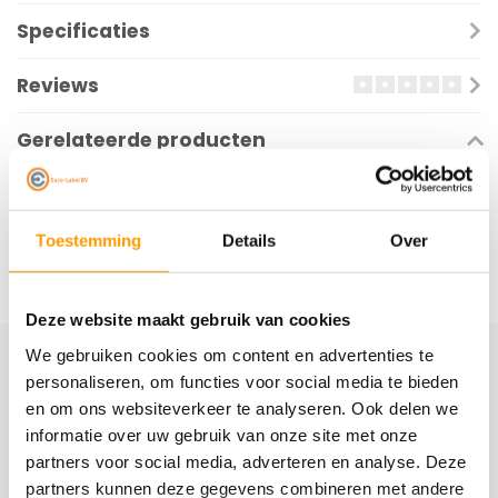
Specificaties
Reviews
Gerelateerde producten
Toestemming
Details
Over
Deze website maakt gebruik van cookies
We gebruiken cookies om content en advertenties te
personaliseren, om functies voor social media te bieden
Schrijf je hier in voor onze nieuwsbrief
en om ons websiteverkeer te analyseren. Ook delen we
Ontvang onze nieuwste aanbiedingen en
informatie over uw gebruik van onze site met onze
kortingscodes
partners voor social media, adverteren en analyse. Deze
partners kunnen deze gegevens combineren met andere
Abonneer