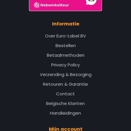
Informatie
Over Euro-Label BV
Bestellen
Betaalmethoden
Privacy Policy
Verzending & Bezorging
Retouren & Garantie
Contact
Belgische Klanten
Handleidingen
Mijn account