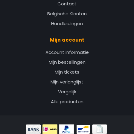
Contact
Belgische Klanten
Handleidingen
Mijn account
Account informatie
Mijn bestellingen
Mijn tickets
Mijn verlanglijst
Vergelijk
Alle producten