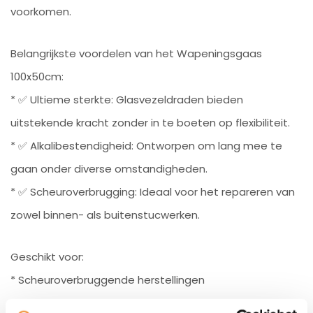
voorkomen.
Belangrijkste voordelen van het Wapeningsgaas
100x50cm:
* ✅ Ultieme sterkte: Glasvezeldraden bieden
uitstekende kracht zonder in te boeten op flexibiliteit.
* ✅ Alkalibestendigheid: Ontworpen om lang mee te
gaan onder diverse omstandigheden.
* ✅ Scheuroverbrugging: Ideaal voor het repareren van
zowel binnen- als buitenstucwerken.
Geschikt voor:
* Scheuroverbruggende herstellingen
* Stucwerk versterking