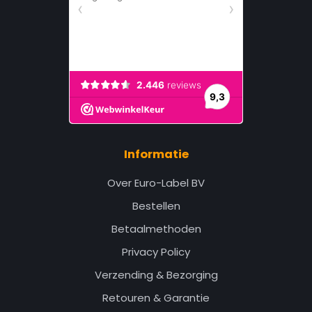
Informatie
Over Euro-Label BV
Bestellen
Betaalmethoden
Privacy Policy
Verzending & Bezorging
Retouren & Garantie