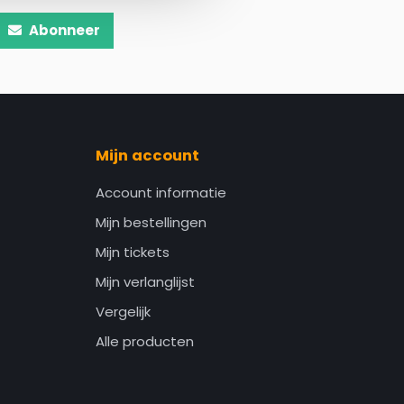
Abonneer
Mijn account
Account informatie
Mijn bestellingen
Mijn tickets
Mijn verlanglijst
Vergelijk
Alle producten