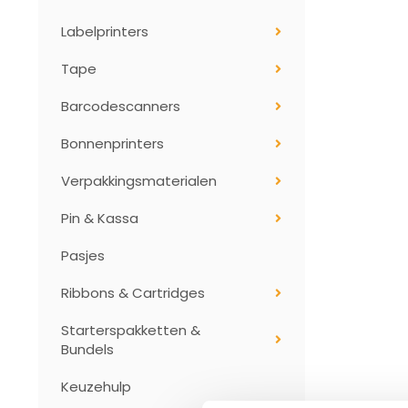
Labelprinters
Tape
Barcodescanners
Bonnenprinters
Verpakkingsmaterialen
Pin & Kassa
Pasjes
Ribbons & Cartridges
Starterspakketten &
Bundels
Keuzehulp