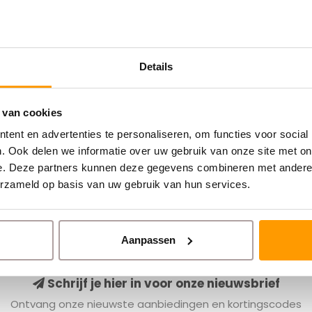
Details
 van cookies
ent en advertenties te personaliseren, om functies voor social
. Ook delen we informatie over uw gebruik van onze site met on
e. Deze partners kunnen deze gegevens combineren met andere i
erzameld op basis van uw gebruik van hun services.
Aanpassen
Schrijf je hier in voor onze nieuwsbrief
Ontvang onze nieuwste aanbiedingen en kortingscodes