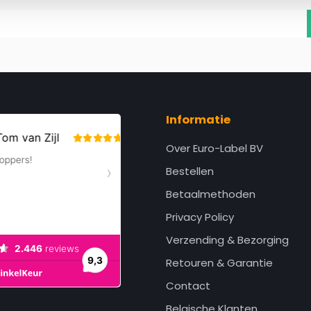
Informatie
Over Euro-Label BV
Bestellen
Betaalmethoden
Privacy Policy
Verzending & Bezorging
Retouren & Garantie
Contact
Belgische Klanten