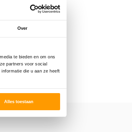
Over
 media te bieden en om ons
ze partners voor social
nformatie die u aan ze heeft
Alles toestaan