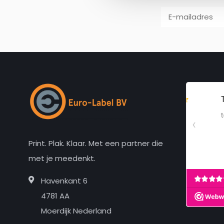
Print. Plak. Klaar. Met een partner die
met je meedenkt.
Havenkant 6
4781 AA
Moerdijk Nederland