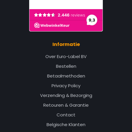
Informatie
Over Euro-Label BV
Bestellen
Betaalmethoden
Privacy Policy
Verzending & Bezorging
Retouren & Garantie
Contact
Belgische Klanten