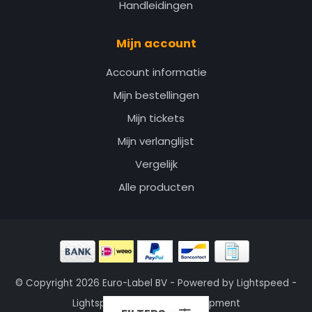
Handleidingen
Mijn account
Account informatie
Mijn bestellingen
Mijn tickets
Mijn verlanglijst
Vergelijk
Alle producten
© Copyright 2026 Euro-Label BV - Powered by
Lightspeed
-
Lightspeed design
by
Dyvelopment