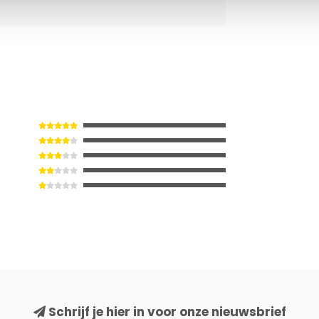
Schrijf je hier in voor onze nieuwsbrief