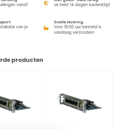
ellingen vanaf
Je hebt 14 dagen bedenktijd
pport
Snelle levering
stallatie van je
Voor 16:00 uur besteld is
vandaag verzonden!
erde producten