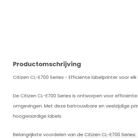
Productomschrijving
Citizen CL-E700 Series - Efficiënte labelprinter voor elk 
De Citizen CL-E700 Series is ontworpen voor efficiënte 
omgevingen. Met deze betrouwbare en veelzijdige prin
hoogwaardige labels.
Belangrijkste voordelen van de Citizen CL-E700 Series: