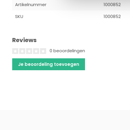
Artikelnummer
1000852
SKU
1000852
Reviews
0 beoordelingen
Je beoordeling toevoegen