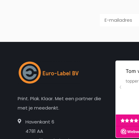
Print. Plak. Klaar. Met een partner die
met je meedenkt.
Havenkant 6
4781 AA