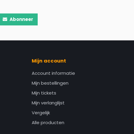
Abonneer
Mijn account
Account informatie
Mijn bestellingen
Mijn tickets
Mijn verlanglijst
Vergelijk
Alle producten