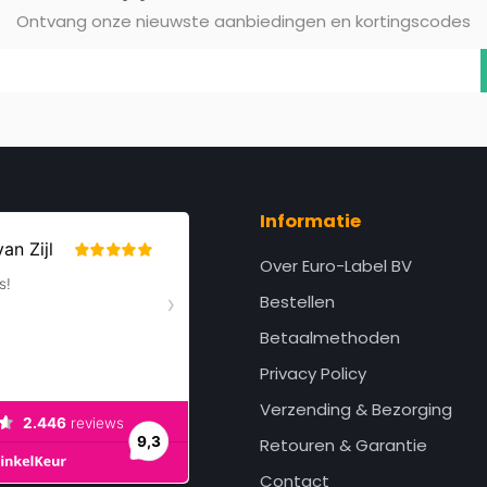
Ontvang onze nieuwste aanbiedingen en kortingscodes
Informatie
Over Euro-Label BV
Bestellen
Betaalmethoden
Privacy Policy
Verzending & Bezorging
Retouren & Garantie
Contact