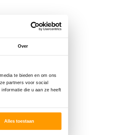
Over
 media te bieden en om ons
ze partners voor social
nformatie die u aan ze heeft
Alles toestaan