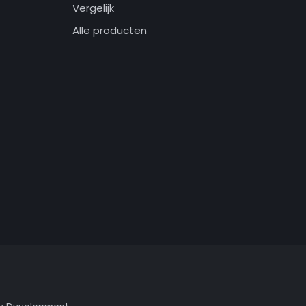
Vergelijk
Alle producten