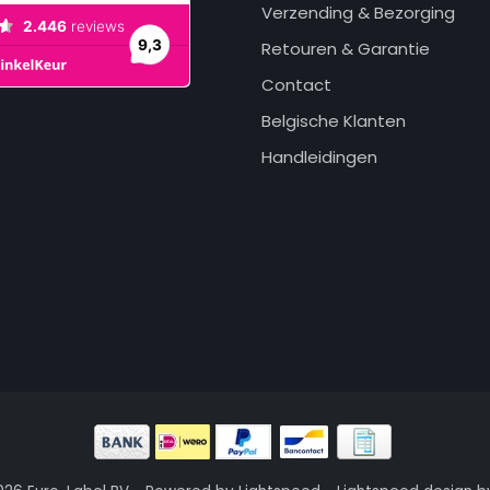
Verzending & Bezorging
Retouren & Garantie
Contact
Belgische Klanten
Handleidingen