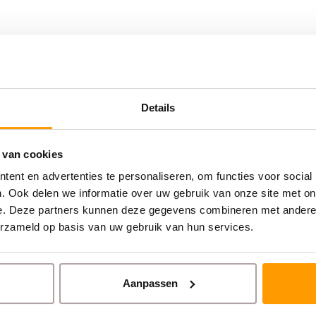
Details
 van cookies
ent en advertenties te personaliseren, om functies voor social
. Ook delen we informatie over uw gebruik van onze site met on
e. Deze partners kunnen deze gegevens combineren met andere i
erzameld op basis van uw gebruik van hun services.
Aanpassen