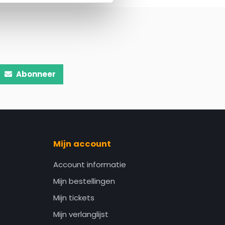
Abonneer
Mijn account
Account informatie
Mijn bestellingen
Mijn tickets
Mijn verlanglijst