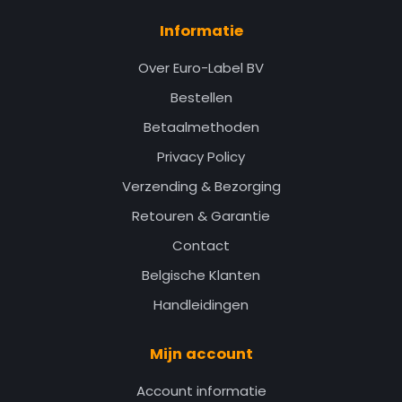
Informatie
Over Euro-Label BV
Bestellen
Betaalmethoden
Privacy Policy
Verzending & Bezorging
Retouren & Garantie
Contact
Belgische Klanten
Handleidingen
Mijn account
Account informatie