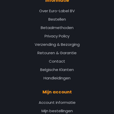
Informatie
Over Euro-Label BV
Bestellen
Betaalmethoden
Privacy Policy
Verzending & Bezorging
Retouren & Garantie
Contact
Belgische Klanten
Handleidingen
Mijn account
Account informatie
Mijn bestellingen