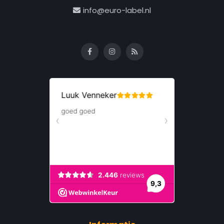
info@euro-label.nl