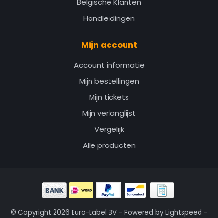
Belgische Klanten
Handleidingen
Mijn account
Account informatie
Mijn bestellingen
Mijn tickets
Mijn verlanglijst
Vergelijk
Alle producten
© Copyright 2026 Euro-Label BV - Powered by
Lightspeed
-