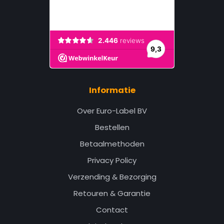
Informatie
Over Euro-Label BV
Bestellen
Betaalmethoden
Privacy Policy
Verzending & Bezorging
Retouren & Garantie
Contact