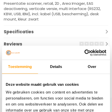
Presentatie scanner, retail, 2D , Area Imager, EAS
deactivering, verticale versie, multi interface (RS232,
KBW, USB, IBM), incl.: kabel (USB, bescherming), desk
mount, kleur: zwart
Specificaties
Reviews
Gerelateerde producten
Toestemming
Details
Over
Deze website maakt gebruik van cookies
We gebruiken cookies om content en advertenties te
personaliseren, om functies voor social media te bieden
en om ons websiteverkeer te analyseren. Ook delen we
informatie over uw gebruik van onze site met onze