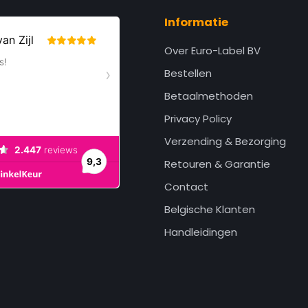
Informatie
Over Euro-Label BV
Bestellen
Betaalmethoden
Privacy Policy
Verzending & Bezorging
Retouren & Garantie
Contact
Belgische Klanten
Handleidingen