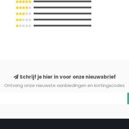
Schrijf je hier in voor onze nieuwsbrief
Ontvang onze nieuwste aanbiedingen en kortingscodes