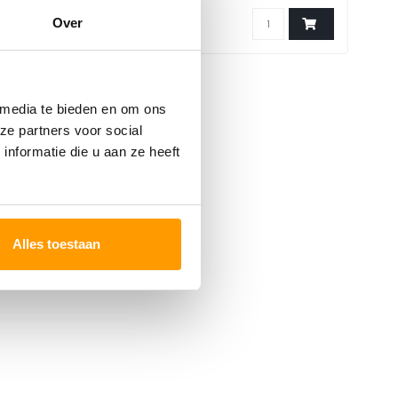
Over
 media te bieden en om ons
ze partners voor social
nformatie die u aan ze heeft
Alles toestaan