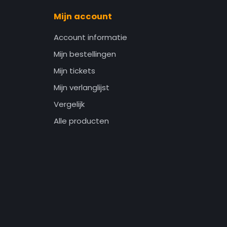
Mijn account
Account informatie
Mijn bestellingen
Mijn tickets
Mijn verlanglijst
Vergelijk
Alle producten