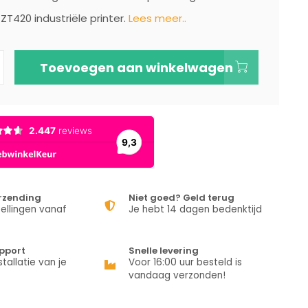
ZT420 industriële printer.
Lees meer..
Toevoegen aan winkelwagen
erzending
Niet goed? Geld terug
ellingen vanaf
Je hebt 14 dagen bedenktijd
pport
Snelle levering
stallatie van je
Voor 16:00 uur besteld is
vandaag verzonden!