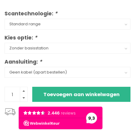
Scantechnologie:
*
Kies optie:
*
Aansluiting:
*
Toevoegen aan winkelwagen