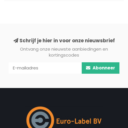
Schrijf je hier in voor onze nieuwsbrief
Ontvang onze nieuwste aanbiedingen en
kortingscodes
Abonneer