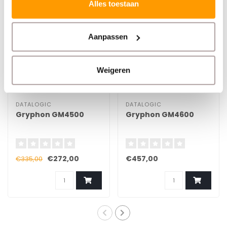
Alles toestaan
Aanpassen
Weigeren
DATALOGIC
DATALOGIC
Gryphon GM4500
Gryphon GM4600
€272,00
€457,00
€335,00