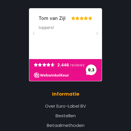
Informatie
Over Euro-Label BV
Bestellen
Betaalmethoden