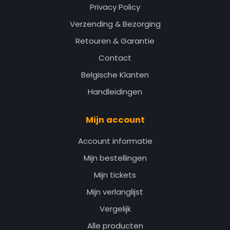
Privacy Policy
Verzending & Bezorging
Retouren & Garantie
Contact
Belgische Klanten
Handleidingen
Mijn account
Account informatie
Mijn bestellingen
Mijn tickets
Mijn verlanglijst
Vergelijk
Alle producten