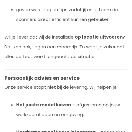
geven we uitleg en tips zodat jij en je team de
scanners direct efficiënt kunnen gebruiken.
Wil je liever dat wij de installatie
op locatie uitvoeren
?
Dat kan ook, tegen een meerprijs. Zo weet je zeker dat
alles perfect werkt, ongeacht de situatie.
Persoonlijk advies en service
Onze service stopt niet bij de levering. Wij helpen je:
Het juiste model kiezen
– afgestemd op jouw
werkzaamheden en omgeving.