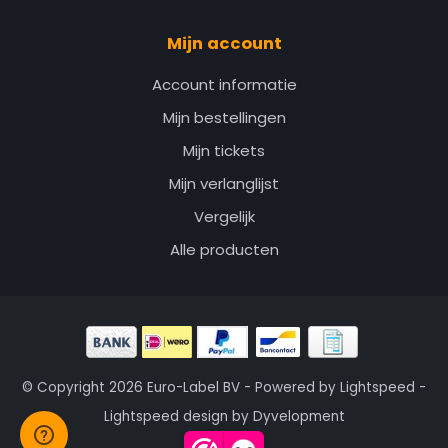
Mijn account
Account informatie
Mijn bestellingen
Mijn tickets
Mijn verlanglijst
Vergelijk
Alle producten
© Copyright 2026 Euro-Label BV - Powered by
Lightspeed
-
Lightspeed design
by
Dyvelopment