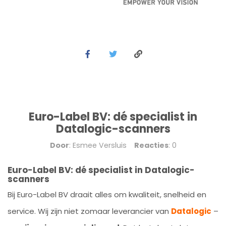
Euro-Label BV: dé specialist in
Datalogic-scanners
Door
: Esmee Versluis
Reacties
: 0
Euro-Label BV: dé specialist in Datalogic-
scanners
Bij Euro-Label BV draait alles om kwaliteit, snelheid en
service. Wij zijn niet zomaar leverancier van
Datalogic
–