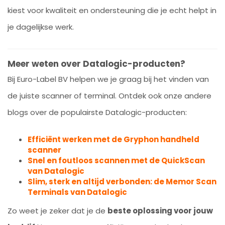
kiest voor kwaliteit en ondersteuning die je echt helpt in
je dagelijkse werk.
Meer weten over Datalogic-producten?
Bij Euro-Label BV helpen we je graag bij het vinden van
de juiste scanner of terminal. Ontdek ook onze andere
blogs over de populairste Datalogic-producten:
Efficiënt werken met de Gryphon handheld
scanner
Snel en foutloos scannen met de QuickScan
van Datalogic
Slim, sterk en altijd verbonden: de Memor Scan
Terminals van Datalogic
Zo weet je zeker dat je de
beste oplossing voor jouw