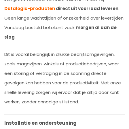
Datalogic-producten
direct uit voorraad leveren
.
Geen lange wachttijden of onzekerheid over levertijden.
Vandaag besteld betekent vaak
morgen al aan de
slag
.
Dit is vooral belangrijk in drukke bedrijfsomgevingen,
zoals magazijnen, winkels of productiebedrijven, waar
een storing of vertraging in de scanning directe
gevolgen kan hebben voor de productiviteit. Met onze
snelle levering zorgen wij ervoor dat je altijd door kunt
werken, zonder onnodige stilstand.
Installatie en ondersteuning