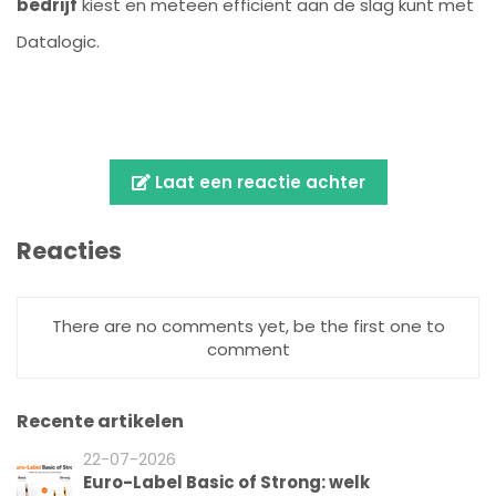
bedrijf
kiest en meteen efficiënt aan de slag kunt met
Datalogic.
Laat een reactie achter
Reacties
There are no comments yet, be the first one to
comment
Recente artikelen
22-07-2026
Euro-Label Basic of Strong: welk