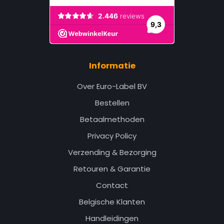
Informatie
Over Euro-Label BV
Bestellen
Betaalmethoden
Privacy Policy
Verzending & Bezorging
Retouren & Garantie
Contact
Belgische Klanten
Handleidingen