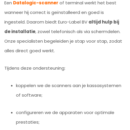
Een
Datalogic-scanner
of terminal werkt het best
wanneer hij correct is geïnstalleerd en goed is
ingesteld. Daarom biedt Euro-Label BV
altijd hulp bij
de installatie
, zowel telefonisch als via schermdelen.
Onze specialisten begeleiden je stap voor stap, zodat
alles direct goed werkt.
Tijdens deze ondersteuning:
koppelen we de scanners aan je kassasystemen
of software;
configureren we de apparaten voor optimale
prestaties;