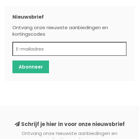
Nieuwsbrief
Ontvang onze nieuwste aanbiedingen en
kortingscodes
Abonneer
Schrijf je hier in voor onze nieuwsbrief
Ontvang onze nieuwste aanbiedingen en