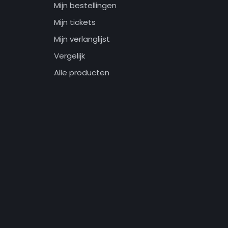
Mijn bestellingen
Mijn tickets
Mijn verlanglijst
Vergelijk
Alle producten