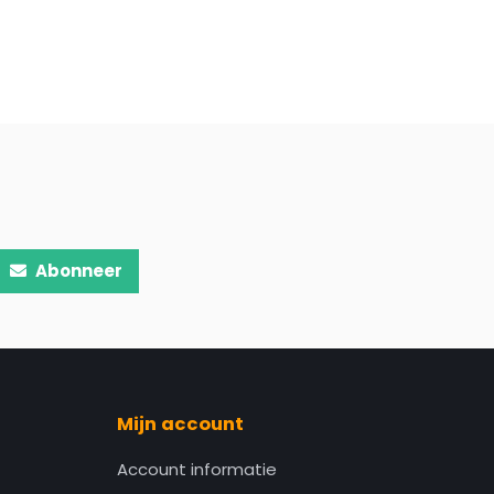
Abonneer
Mijn account
Account informatie