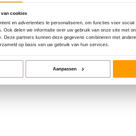
 van cookies
ent en advertenties te personaliseren, om functies voor social
. Ook delen we informatie over uw gebruik van onze site met on
e. Deze partners kunnen deze gegevens combineren met andere i
erzameld op basis van uw gebruik van hun services.
Aanpassen