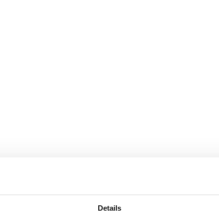
Details