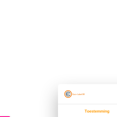
Toestemming