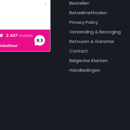
Bestellen
Betaalmethoden
Privacy Policy
Verzending & Bezorging
Retouren & Garantie
Contact
Belgische Klanten
Handleidingen