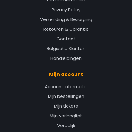
Privacy Policy
Verzending & Bezorging
Retouren & Garantie
Contact
Belgische Klanten
Handleidingen
Mijn account
Account informatie
Mijn bestellingen
Mijn tickets
Mijn verlanglijst
Vergelijk