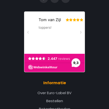
Informatie
Over Euro-Label BV
Bestellen
Betaalmethoden