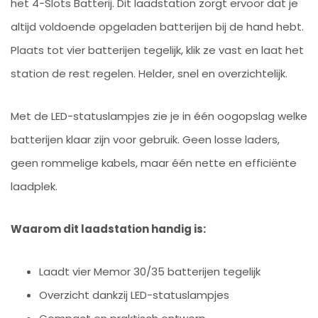
het 4-Slots Batterij. Dit laadstation zorgt ervoor dat je
altijd voldoende opgeladen batterijen bij de hand hebt.
Plaats tot vier batterijen tegelijk, klik ze vast en laat het
station de rest regelen. Helder, snel en overzichtelijk.
Met de LED-statuslampjes zie je in één oogopslag welke
batterijen klaar zijn voor gebruik. Geen losse laders,
geen rommelige kabels, maar één nette en efficiënte
laadplek.
Waarom dit laadstation handig is:
Laadt vier Memor 30/35 batterijen tegelijk
Overzicht dankzij LED-statuslampjes