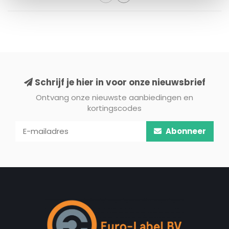
Schrijf je hier in voor onze nieuwsbrief
Ontvang onze nieuwste aanbiedingen en
kortingscodes
Abonneer