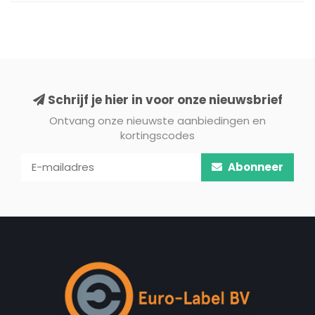
Schrijf je hier in voor onze nieuwsbrief
Ontvang onze nieuwste aanbiedingen en
kortingscodes
Abonneer