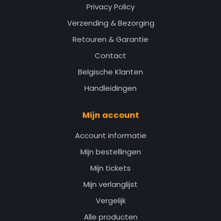
Privacy Policy
Verzending & Bezorging
Retouren & Garantie
Contact
Belgische Klanten
Handleidingen
Mijn account
Account informatie
Mijn bestellingen
Mijn tickets
Mijn verlanglijst
Vergelijk
Alle producten