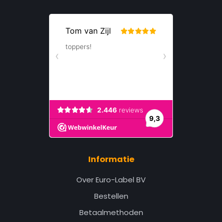
Informatie
Over Euro-Label BV
Bestellen
Betaalmethoden