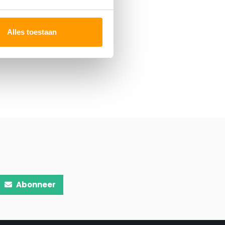
Alles toestaan
Abonneer