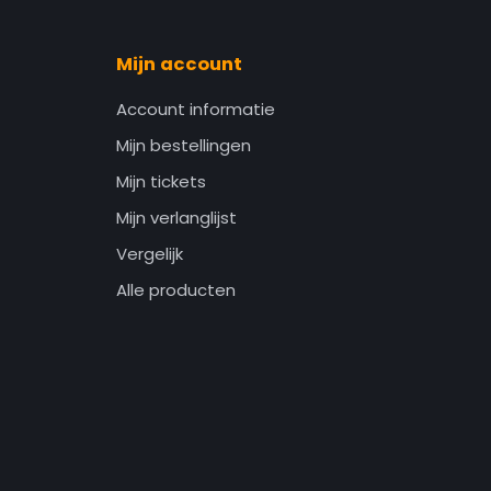
Mijn account
Account informatie
Mijn bestellingen
Mijn tickets
Mijn verlanglijst
Vergelijk
Alle producten