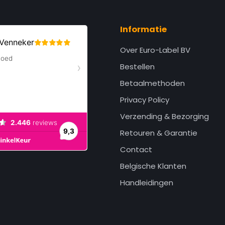
Informatie
Over Euro-Label BV
Bestellen
Betaalmethoden
Privacy Policy
Verzending & Bezorging
Retouren & Garantie
Contact
Belgische Klanten
Handleidingen