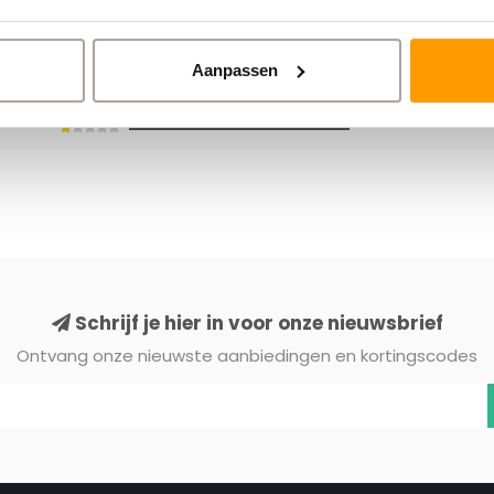
Aanpassen
Schrijf je hier in voor onze nieuwsbrief
Ontvang onze nieuwste aanbiedingen en kortingscodes