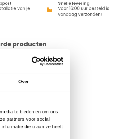
pport
Snelle levering
stallatie van je
Voor 16:00 uur besteld is
vandaag verzonden!
erde producten
Over
 media te bieden en om ons
ze partners voor social
nformatie die u aan ze heeft