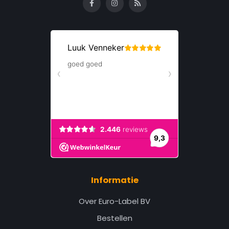
Informatie
Over Euro-Label BV
Bestellen