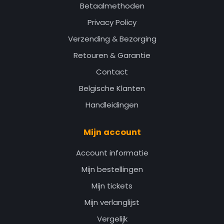
Betaalmethoden
Privacy Policy
Verzending & Bezorging
Retouren & Garantie
Contact
Belgische Klanten
Handleidingen
Mijn account
Account informatie
Mijn bestellingen
Mijn tickets
Mijn verlanglijst
Vergelijk