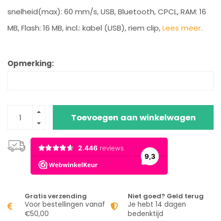
snelheid(max): 60 mm/s, USB, Bluetooth, CPCL, RAM: 16
MB, Flash: 16 MB, incl.: kabel (USB), riem clip,
Lees meer..
Opmerking:
Toevoegen aan winkelwagen
Gratis verzending
Niet goed? Geld terug
Voor bestellingen vanaf
Je hebt 14 dagen
€50,00
bedenktijd