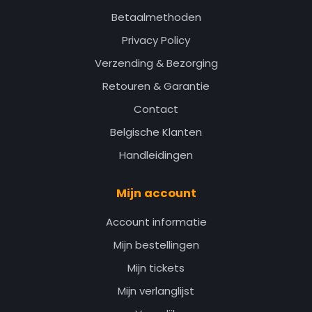
Betaalmethoden
Privacy Policy
Verzending & Bezorging
Retouren & Garantie
Contact
Belgische Klanten
Handleidingen
Mijn account
Account informatie
Mijn bestellingen
Mijn tickets
Mijn verlanglijst