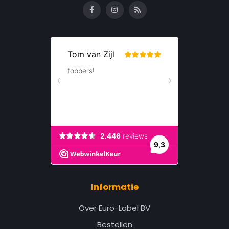
Informatie
Over Euro-Label BV
Bestellen