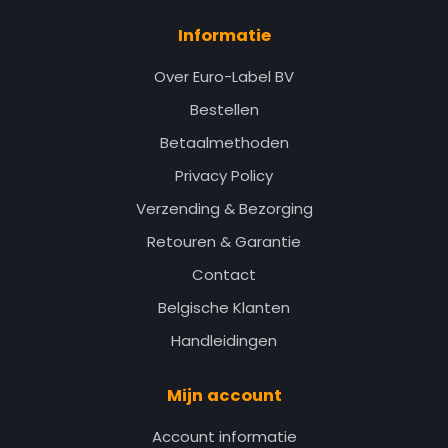
Informatie
Over Euro-Label BV
Bestellen
Betaalmethoden
Privacy Policy
Verzending & Bezorging
Retouren & Garantie
Contact
Belgische Klanten
Handleidingen
Mijn account
Account informatie