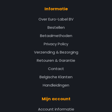
Informatie
Over Euro-Label BV
Bestellen
Betaalmethoden
Privacy Policy
Verzending & Bezorging
Retouren & Garantie
Contact
Belgische Klanten
Handleidingen
Mijn account
Account informatie