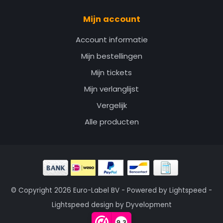
Mijn account
Account informatie
Mijn bestellingen
Mijn tickets
Mijn verlanglijst
Vergelijk
Alle producten
© Copyright 2026 Euro-Label BV - Powered by
Lightspeed
-
Lightspeed design
by
Dyvelopment
9,3