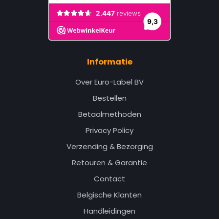
Informatie
Over Euro-Label BV
Bestellen
Betaalmethoden
Privacy Policy
Verzending & Bezorging
Retouren & Garantie
Contact
Belgische Klanten
Handleidingen