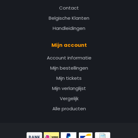
Contact
Belgische Klanten
Handleidingen
Mijn account
Account informatie
Mijn bestellingen
Mijn tickets
Mijn verlanglijst
Vergelijk
Alle producten