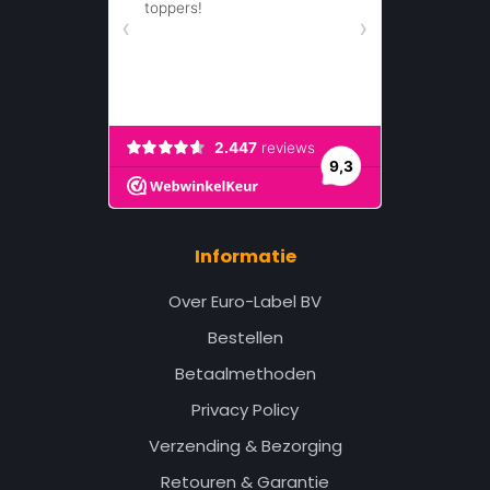
Informatie
Over Euro-Label BV
Bestellen
Betaalmethoden
Privacy Policy
Verzending & Bezorging
Retouren & Garantie