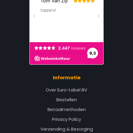
Informatie
Over Euro-Label BV
Bestellen
Betaalmethoden
Privacy Policy
Verzending & Bezorging