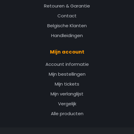
Retouren & Garantie
Contact
Belgische Klanten
Handleidingen
Mijn account
Account informatie
Mijn bestellingen
Mijn tickets
Mijn verlanglijst
Vergelijk
Alle producten