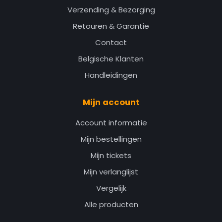
Verzending & Bezorging
Retouren & Garantie
Contact
Belgische Klanten
Handleidingen
Mijn account
Account informatie
Mijn bestellingen
Mijn tickets
Mijn verlanglijst
Vergelijk
Alle producten