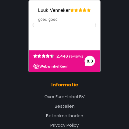
Informatie
Over Euro-Label BV
Bestellen
Betaalmethoden
Privacy Policy