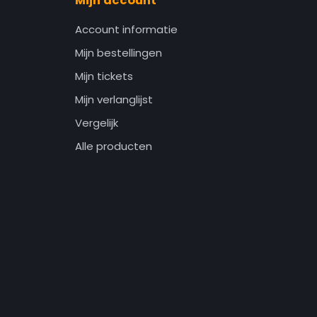
Mijn account
Account informatie
Mijn bestellingen
Mijn tickets
Mijn verlanglijst
Vergelijk
Alle producten