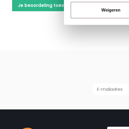
Je beoordeling toevoegen
Weigeren