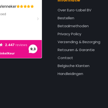
Informatie
Over Euro-Label BV
Bestellen
Betaalmethoden
Privacy Policy
Verzending & Bezorging
Retouren & Garantie
Contact
Belgische Klanten
Handleidingen