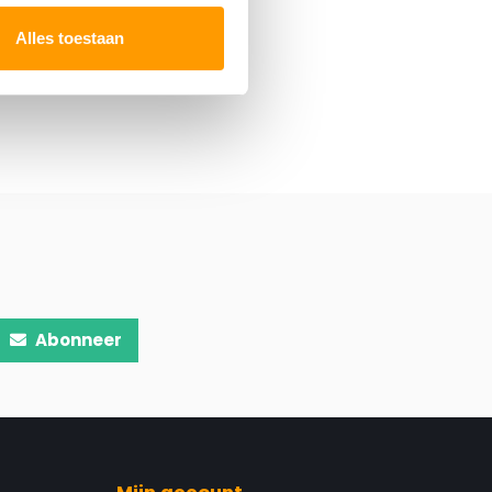
Alles toestaan
Abonneer