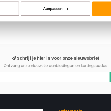
Aanpassen
Schrijf je hier in voor onze nieuwsbrief
Ontvang onze nieuwste aanbiedingen en kortingscodes