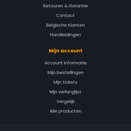
Retouren & Garantie
Contact
Belgische Klanten
Handleidingen
Mijn account
Account informatie
Mijn bestellingen
Mijn tickets
Mijn verlanglijst
Vergelijk
Alle producten