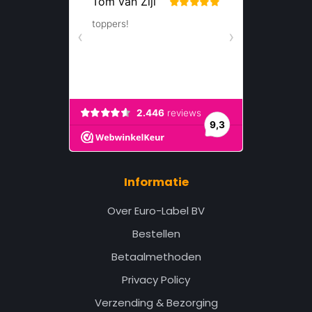
Informatie
Over Euro-Label BV
Bestellen
Betaalmethoden
Privacy Policy
Verzending & Bezorging