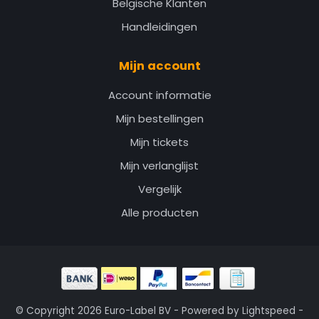
Belgische Klanten
Handleidingen
Mijn account
Account informatie
Mijn bestellingen
Mijn tickets
Mijn verlanglijst
Vergelijk
Alle producten
© Copyright 2026 Euro-Label BV - Powered by
Lightspeed
-