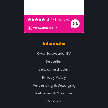
Informatie
Over Euro-Label BV
Bestellen
Betaalmethoden
Privacy Policy
Verzending & Bezorging
Retouren & Garantie
Contact