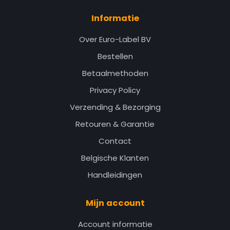
Informatie
Over Euro-Label BV
Bestellen
Betaalmethoden
Privacy Policy
Verzending & Bezorging
Retouren & Garantie
Contact
Belgische Klanten
Handleidingen
Mijn account
Account informatie