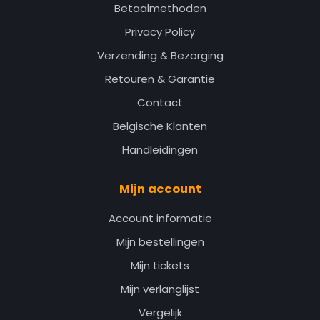
Betaalmethoden
Privacy Policy
Verzending & Bezorging
Retouren & Garantie
Contact
Belgische Klanten
Handleidingen
Mijn account
Account informatie
Mijn bestellingen
Mijn tickets
Mijn verlanglijst
Vergelijk