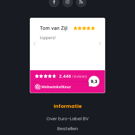
Informatie
Over Euro-Label BV
Bestellen