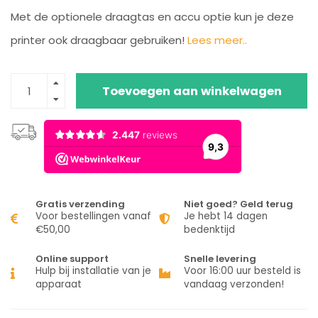
Met de optionele draagtas en accu optie kun je deze
printer ook draagbaar gebruiken!
Lees meer..
Toevoegen aan winkelwagen
Gratis verzending
Niet goed? Geld terug
Voor bestellingen vanaf
Je hebt 14 dagen
€50,00
bedenktijd
Online support
Snelle levering
Hulp bij installatie van je
Voor 16:00 uur besteld is
apparaat
vandaag verzonden!