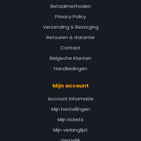
Betaalmethoden
Privacy Policy
Verzending & Bezorging
Retouren & Garantie
Contact
Belgische Klanten
Handleidingen
Mijn account
Account informatie
Mijn bestellingen
Mijn tickets
Mijn verlanglijst
Vergelijk