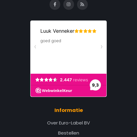
Informatie
Over Euro-Label BV
Bestellen