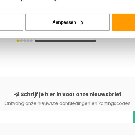
Aanpassen
Schrijf je hier in voor onze nieuwsbrief
Ontvang onze nieuwste aanbiedingen en kortingscodes