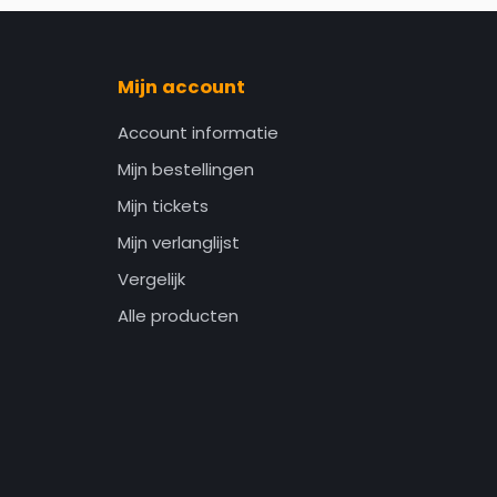
Mijn account
Account informatie
Mijn bestellingen
Mijn tickets
Mijn verlanglijst
Vergelijk
Alle producten