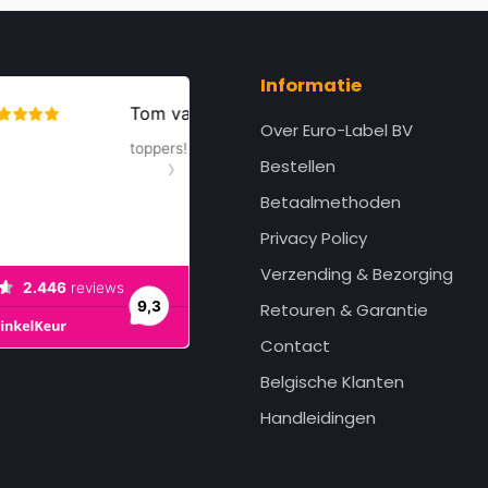
Informatie
Over Euro-Label BV
Bestellen
Betaalmethoden
Privacy Policy
Verzending & Bezorging
Retouren & Garantie
Contact
Belgische Klanten
Handleidingen