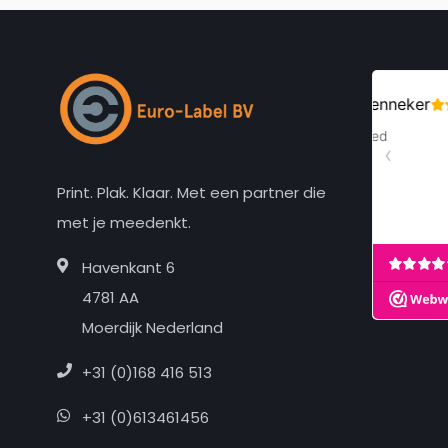
Print. Plak. Klaar. Met een partner die
met je meedenkt.
Havenkant 6
4781 AA
Moerdijk Nederland
+31 (0)168 416 513
+31 (0)613461456