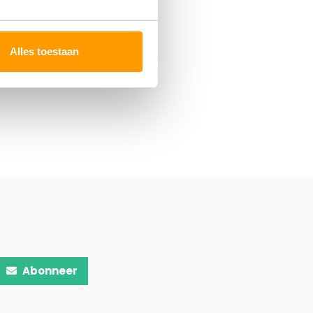
Alles toestaan
Abonneer