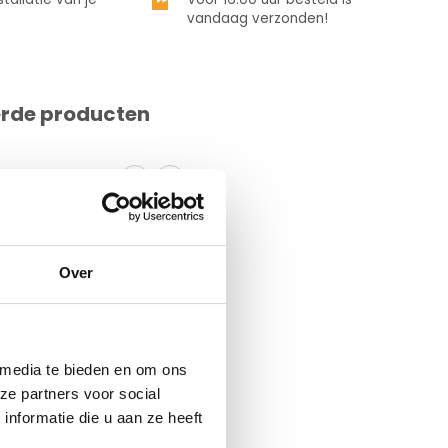
vandaag verzonden!
erde producten
Over
 media te bieden en om ons
ze partners voor social
nformatie die u aan ze heeft