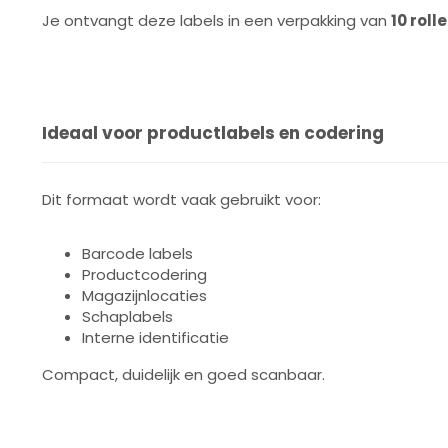
Je ontvangt deze labels in een verpakking van
10 roll
Ideaal voor productlabels en codering
Dit formaat wordt vaak gebruikt voor:
Barcode labels
Productcodering
Magazijnlocaties
Schaplabels
Interne identificatie
Compact, duidelijk en goed scanbaar.