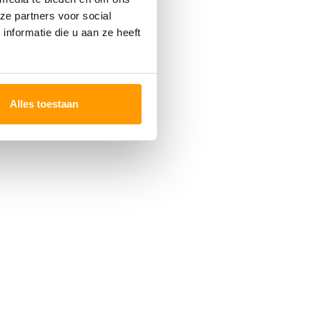
ze partners voor social
nformatie die u aan ze heeft
Alles toestaan