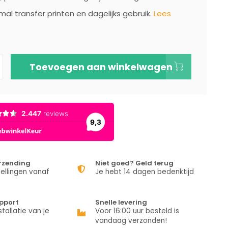
mal transfer printen en dagelijks gebruik.
Lees
Toevoegen aan winkelwagen
erzending
Niet goed? Geld terug
ellingen vanaf
Je hebt 14 dagen bedenktijd
pport
Snelle levering
stallatie van je
Voor 16:00 uur besteld is
vandaag verzonden!