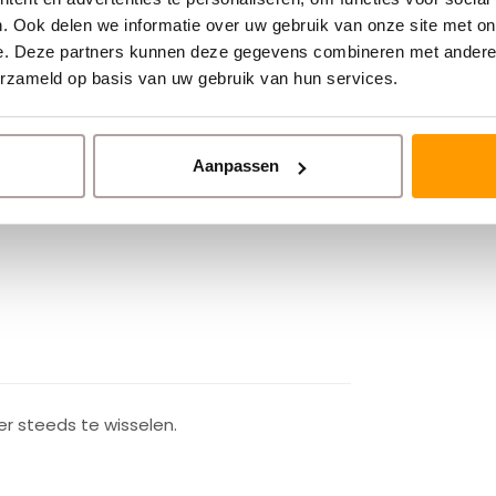
. Ook delen we informatie over uw gebruik van onze site met on
e. Deze partners kunnen deze gegevens combineren met andere i
erzameld op basis van uw gebruik van hun services.
Aanpassen
r steeds te wisselen.